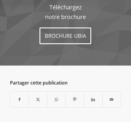
Téléchargez
notre brochure
BROCHURE UBIA
Partager cette publication