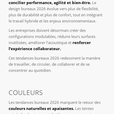
concilier performance, agilité et bien-être.
Le
design bureaux 2026 évolue vers plus de flexibilité,
plus de durabilité et plus de confort, tout en intégrant
le travail hybride et les enjeux environnementaux.
Les entreprises doivent désormais créer des
configurations modulables, réduire leurs surfaces
inutilisées, améliorer l’acoustique et
renforcer
l’expérience collaborateur.
Ces tendances bureaux 2026 redessinent la manière
de travailler, de circuler, de collaborer et de se
concentrer au quotidien.
COULEURS
Les tendances bureaux 2026 marquent le retour des
couleurs naturelles et apaisantes.
Les teintes