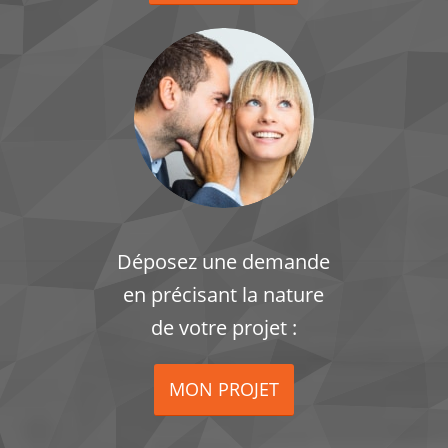
Déposez une demande
en précisant la nature
de votre projet :
MON PROJET