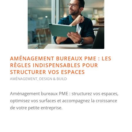
AMÉNAGEMENT BUREAUX PME : LES
RÈGLES INDISPENSABLES POUR
STRUCTURER VOS ESPACES
AMÉNAGEMENT
,
DESIGN & BUILD
Aménagement bureaux PME : structurez vos espaces,
optimisez vos surfaces et accompagnez la croissance
de votre petite entreprise.