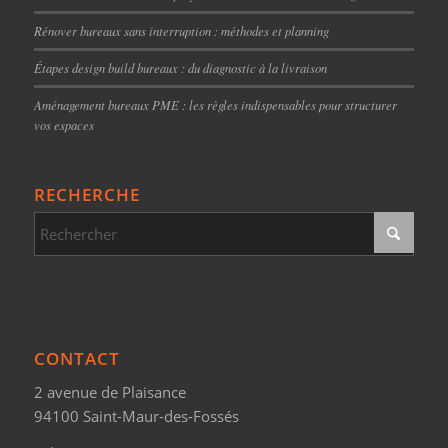
Rénover bureaux sans interruption : méthodes et planning
Étapes design build bureaux : du diagnostic à la livraison
Aménagement bureaux PME : les règles indispensables pour structurer
vos espaces
RECHERCHE
CONTACT
2 avenue de Plaisance
94100 Saint-Maur-des-Fossés