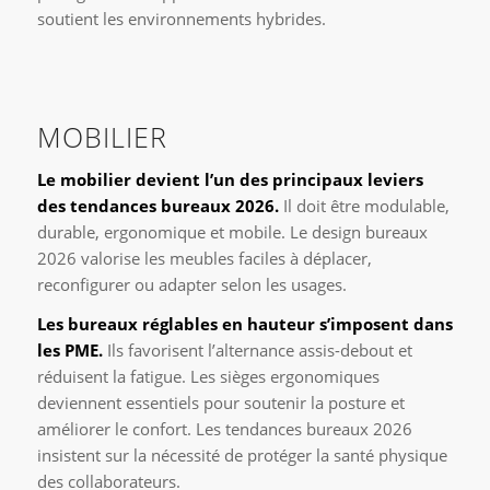
soutient les environnements hybrides.
MOBILIER
Le mobilier devient l’un des principaux leviers
des tendances bureaux 2026.
Il doit être modulable,
durable, ergonomique et mobile. Le design bureaux
2026 valorise les meubles faciles à déplacer,
reconfigurer ou adapter selon les usages.
Les bureaux réglables en hauteur s’imposent dans
les PME.
Ils favorisent l’alternance assis-debout et
réduisent la fatigue. Les sièges ergonomiques
deviennent essentiels pour soutenir la posture et
améliorer le confort. Les tendances bureaux 2026
insistent sur la nécessité de protéger la santé physique
des collaborateurs.