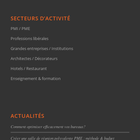
SECTEURS D’ACTIVITÉ
PMI / PME
Professions libérales
Grandes entreprises / Institutions
Architectes / Décorateurs
Hotels / Restaurant
Enseignement & formation
ACTUALITÉS
Comment optimiser efficacement vos bureaux?
Créer une salle de réunion polyvalente PME : méthode & budget