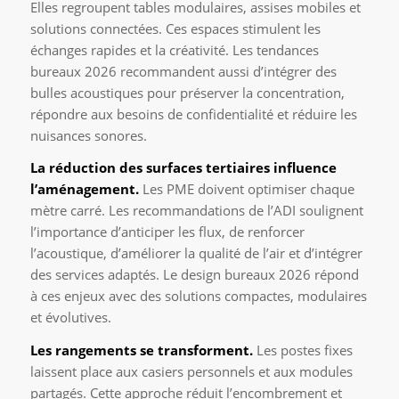
Elles regroupent tables modulaires, assises mobiles et
solutions connectées. Ces espaces stimulent les
échanges rapides et la créativité. Les tendances
bureaux 2026 recommandent aussi d’intégrer des
bulles acoustiques pour préserver la concentration,
répondre aux besoins de confidentialité et réduire les
nuisances sonores.
La réduction des surfaces tertiaires influence
l’aménagement.
Les PME doivent optimiser chaque
mètre carré. Les recommandations de l’ADI soulignent
l’importance d’anticiper les flux, de renforcer
l’acoustique, d’améliorer la qualité de l’air et d’intégrer
des services adaptés. Le design bureaux 2026 répond
à ces enjeux avec des solutions compactes, modulaires
et évolutives.
Les rangements se transforment.
Les postes fixes
laissent place aux casiers personnels et aux modules
partagés. Cette approche réduit l’encombrement et