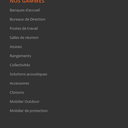
NOS GAMMES
Banques d’accueil
Bureaux de Direction
Postes de travail
Salles de réunion
Assises
Rangements
Collectivités
Solutions acoustiques
Accessoires
Cloisons
Mobilier Outdoor
Mobilier de protection