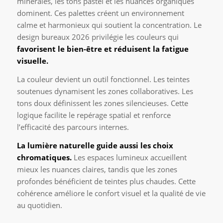
minérales, les tons pastel et les nuances organiques
dominent. Ces palettes créent un environnement
calme et harmonieux qui soutient la concentration. Le
design bureaux 2026 privilégie les couleurs qui
favorisent le bien-être et réduisent la fatigue
visuelle.
La couleur devient un outil fonctionnel. Les teintes
soutenues dynamisent les zones collaboratives. Les
tons doux définissent les zones silencieuses. Cette
logique facilite le repérage spatial et renforce
l’efficacité des parcours internes.
La lumière naturelle guide aussi les choix
chromatiques.
Les espaces lumineux accueillent
mieux les nuances claires, tandis que les zones
profondes bénéficient de teintes plus chaudes. Cette
cohérence améliore le confort visuel et la qualité de vie
au quotidien.