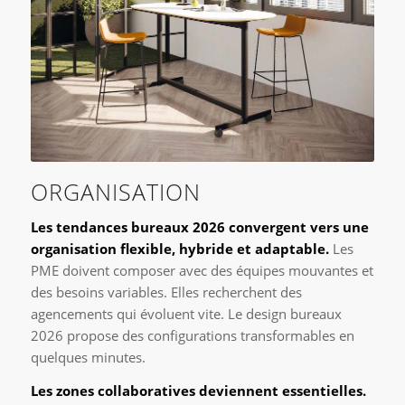
ORGANISATION
Les tendances bureaux 2026 convergent vers une
organisation flexible, hybride et adaptable.
Les
PME doivent composer avec des équipes mouvantes et
des besoins variables. Elles recherchent des
agencements qui évoluent vite. Le design bureaux
2026 propose des configurations transformables en
quelques minutes.
Les zones collaboratives deviennent essentielles.