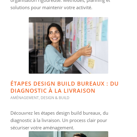
organisation rigoureuse. Méthodes, planning et
solutions pour maintenir votre activité.
ÉTAPES DESIGN BUILD BUREAUX : DU
DIAGNOSTIC À LA LIVRAISON
AMÉNAGEMENT
,
DESIGN & BUILD
Découvrez les étapes design build bureaux, du
diagnostic à la livraison. Un process clair pour
sécuriser votre aménagement.