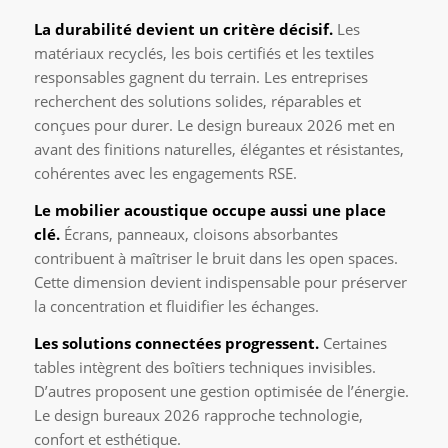
La durabilité devient un critère décisif.
Les
matériaux recyclés, les bois certifiés et les textiles
responsables gagnent du terrain. Les entreprises
recherchent des solutions solides, réparables et
conçues pour durer. Le design bureaux 2026 met en
avant des finitions naturelles, élégantes et résistantes,
cohérentes avec les engagements RSE.
Le mobilier acoustique occupe aussi une place
clé.
Écrans, panneaux, cloisons absorbantes
contribuent à maîtriser le bruit dans les open spaces.
Cette dimension devient indispensable pour préserver
la concentration et fluidifier les échanges.
Les solutions connectées progressent.
Certaines
tables intègrent des boîtiers techniques invisibles.
D’autres proposent une gestion optimisée de l’énergie.
Le design bureaux 2026 rapproche technologie,
confort et esthétique.