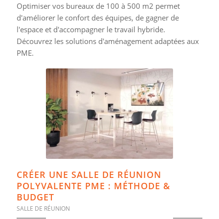
Optimiser vos bureaux de 100 à 500 m2 permet
d'améliorer le confort des équipes, de gagner de
l'espace et d'accompagner le travail hybride.
Découvrez les solutions d'aménagement adaptées aux
PME.
CRÉER UNE SALLE DE RÉUNION
POLYVALENTE PME : MÉTHODE &
BUDGET
SALLE DE RÉUNION