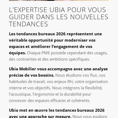
L’EXPERTISE UBIA POUR VOUS
GUIDER DANS LES NOUVELLES
TENDANCES
Les tendances bureaux 2026 représentent une
véritable opportunité pour moderniser vos
espaces et améliorer l’engagement de vos
équipes.
Chaque PME possède cependant des usages,
des contraintes et des ambitions spécifiques.
Ubia Mobilier vous accompagne avec une analyse
précise de vos besoins.
Nous étudions vos flux, vos
habitudes de travail, vos enjeux RH, votre organisation
interne et vos objectifs. Nous intégrons la flexibilité,
l’acoustique, l’ergonomie et la durabilité pour
concevoir des espaces efficaces et cohérents.
Ubia met en œuvre les tendances bureaux 2026
avec une approche sur mesure.
Nous vous guidons