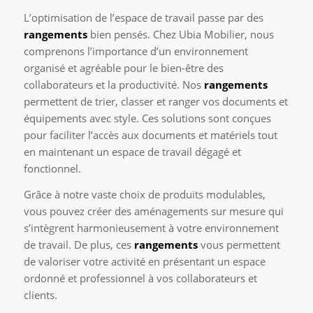
L’optimisation de l’espace de travail passe par des
rangements
bien pensés. Chez Ubia Mobilier, nous
comprenons l’importance d’un environnement
organisé et agréable pour le bien-être des
collaborateurs et la productivité. Nos
rangements
permettent de trier, classer et ranger vos documents et
équipements avec style. Ces solutions sont conçues
pour faciliter l’accès aux documents et matériels tout
en maintenant un espace de travail dégagé et
fonctionnel.
Grâce à notre vaste choix de produits modulables,
vous pouvez créer des aménagements sur mesure qui
s’intègrent harmonieusement à votre environnement
de travail. De plus, ces
rangements
vous permettent
de valoriser votre activité en présentant un espace
ordonné et professionnel à vos collaborateurs et
clients.