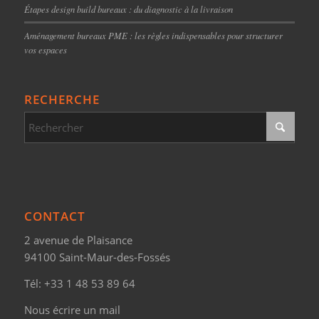
Étapes design build bureaux : du diagnostic à la livraison
Aménagement bureaux PME : les règles indispensables pour structurer
vos espaces
RECHERCHE
CONTACT
2 avenue de Plaisance
94100 Saint-Maur-des-Fossés
Tél:
+33 1 48 53 89 64
Nous écrire un mail