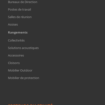
Bureaux de Direction
Postes de travail
Salles de réunion
Assises
Rangements
Collectivités
Solutions acoustiques
Accessoires
Cloisons
Mobilier Outdoor
Mobilier de protection