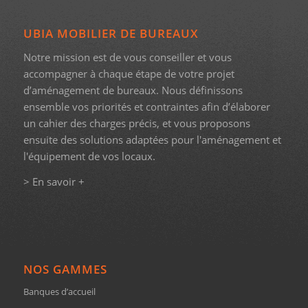
UBIA MOBILIER DE BUREAUX
Notre mission est de vous conseiller et vous
accompagner à chaque étape de votre projet
d’aménagement de bureaux. Nous définissons
ensemble vos priorités et contraintes afin d’élaborer
un cahier des charges précis, et vous proposons
ensuite des solutions adaptées pour l'aménagement et
l'équipement de vos locaux.
> En savoir +
NOS GAMMES
Banques d’accueil