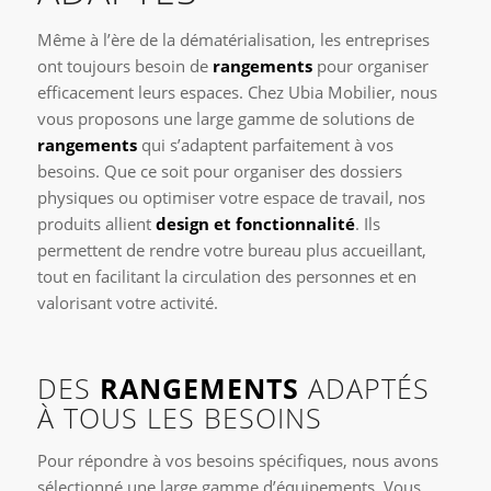
Même à l’ère de la dématérialisation, les entreprises
ont toujours besoin de
rangements
pour organiser
efficacement leurs espaces. Chez Ubia Mobilier, nous
vous proposons une large gamme de solutions de
rangements
qui s’adaptent parfaitement à vos
besoins. Que ce soit pour organiser des dossiers
physiques ou optimiser votre espace de travail, nos
produits allient
design et fonctionnalité
. Ils
permettent de rendre votre bureau plus accueillant,
tout en facilitant la circulation des personnes et en
valorisant votre activité.
DES
RANGEMENTS
ADAPTÉS
À TOUS LES BESOINS
Pour répondre à vos besoins spécifiques, nous avons
sélectionné une large gamme d’équipements. Vous