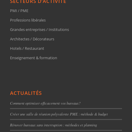
SECTEURS D’ACTIVITÉ
PMI / PME
Professions libérales
Grandes entreprises / Institutions
Architectes / Décorateurs
Hotels / Restaurant
Enseignement & formation
ACTUALITÉS
Comment optimiser efficacement vos bureaux?
Créer une salle de réunion polyvalente PME : méthode & budget
Rénover bureaux sans interruption : méthodes et planning