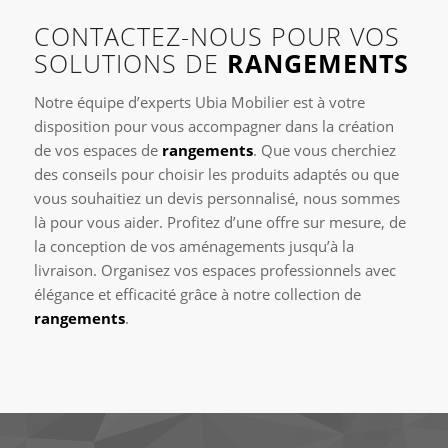
CONTACTEZ-NOUS POUR VOS
SOLUTIONS DE
RANGEMENTS
Notre équipe d’experts Ubia Mobilier est à votre
disposition pour vous accompagner dans la création
de vos espaces de
rangements
. Que vous cherchiez
des conseils pour choisir les produits adaptés ou que
vous souhaitiez un devis personnalisé, nous sommes
là pour vous aider. Profitez d’une offre sur mesure, de
la conception de vos aménagements jusqu’à la
livraison. Organisez vos espaces professionnels avec
élégance et efficacité grâce à notre collection de
rangements
.