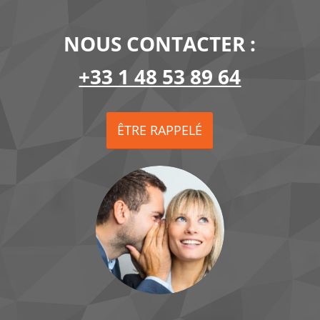
NOUS CONTACTER :
+33 1 48 53 89 64
ÊTRE RAPPELÉ