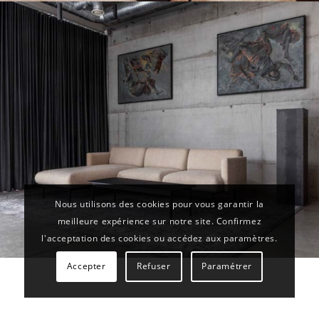
Nous utilisons des cookies pour vous garantir la
meilleure expérience sur notre site. Confirmez
l'acceptation des cookies ou accédez aux paramètres.
Accepter
Refuser
Paramétrer