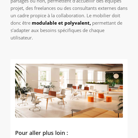
partagés ou non, permettent d’accueillir des équipes
projet, des freelances ou des consultants externes dans
un cadre propice à la collaboration. Le mobilier doit
donc être
modulable et polyvalent,
permettant de
s’adapter aux besoins spécifiques de chaque
utilisateur.
Pour aller plus loin :