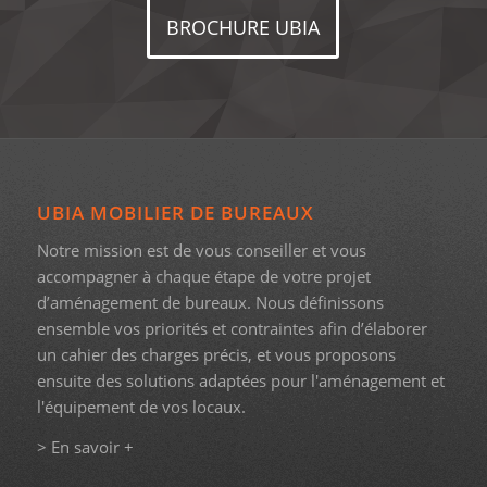
BROCHURE UBIA
UBIA MOBILIER DE BUREAUX
Notre mission est de vous conseiller et vous
accompagner à chaque étape de votre projet
d’aménagement de bureaux. Nous définissons
ensemble vos priorités et contraintes afin d’élaborer
un cahier des charges précis, et vous proposons
ensuite des solutions adaptées pour l'aménagement et
l'équipement de vos locaux.
> En savoir +