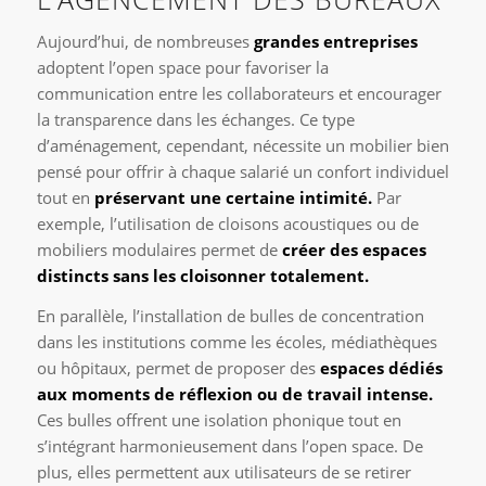
Aujourd’hui, de nombreuses
grandes entreprises
adoptent l’open space pour favoriser la
communication entre les collaborateurs et encourager
la transparence dans les échanges. Ce type
d’aménagement, cependant, nécessite un mobilier bien
pensé pour offrir à chaque salarié un confort individuel
tout en
préservant une certaine intimité.
Par
exemple, l’utilisation de cloisons acoustiques ou de
mobiliers modulaires permet de
créer des espaces
distincts sans les cloisonner totalement.
En parallèle, l’installation de bulles de concentration
dans les institutions comme les écoles, médiathèques
ou hôpitaux, permet de proposer des
espaces dédiés
aux moments de réflexion ou de travail intense.
Ces bulles offrent une isolation phonique tout en
s’intégrant harmonieusement dans l’open space. De
plus, elles permettent aux utilisateurs de se retirer