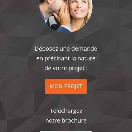
Déposez une demande
en précisant la nature
de votre projet :
MON PROJET
Téléchargez
notre brochure