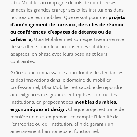
Ubia Mobilier accompagne depuis de nombreuses
années les grandes entreprises et les institutions dans
le choix de leur mobilier. Que ce soit pour des
projets
d’aménagement de bureaux, de salles de réunion
ou conférences, d’espaces de détente ou de
cafétéria,
Ubia Mobilier met son expertise au service
de ses clients pour leur proposer des solutions
adaptées, en phase avec leurs besoins et leurs
contraintes.
Grâce à une connaissance approfondie des tendances
et des innovations dans le domaine du mobilier
professionnel, Ubia Mobilier est capable de répondre
aux exigences des grandes entreprises comme des
institutions, en proposant des
meubles durables,
ergonomiques et design.
Chaque projet est traité de
manière unique, en prenant en compte l’identité de
l’entreprise ou de l’institution, afin de garantir un
aménagement harmonieux et fonctionnel.