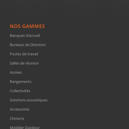
NOS GAMMES
Banques d’accueil
Bureaux de Direction
Postes de travail
Salles de réunion
Assises
Rangements
Collectivités
Solutions acoustiques
Accessoires
Cloisons
Mobilier Outdoor