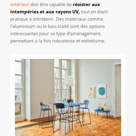
extérieur
doit être capable de
résister aux
intempéries et aux rayons UV,
tout en étant
pratique à entretenir. Des matériaux comme
l’aluminium ou le bois traité sont des options
intéressantes pour ce type d’aménagement,
permettant à la fois robustesse et esthétisme.