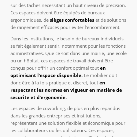
sur des tâches nécessitant un haut niveau de précision.
Ces espaces doivent être équipés de bureaux
ergonomiques, de
sièges confortables
et de solutions
de rangement efficaces pour éviter l’encombrement.
Dans les institutions, le besoin de bureaux individuels
se fait également sentir, notamment pour les fonctions
administratives. Que ce soit dans une mairie, une école
ou un hôpital, ces espaces de travail doivent être
conçus pour offrir un confort optimal tout
en
optimisant l’espace disponible.
Le mobilier doit
donc être à la fois pratique et discret, tout
en
respectant les normes en vigueur en matière de
sécurité et d’ergonomie.
Les espaces de coworking, de plus en plus répandus
dans les grandes entreprises et institutions,
représentent une solution flexible et économique pour
les collaborateurs ou les utilisateurs. Ces espaces,