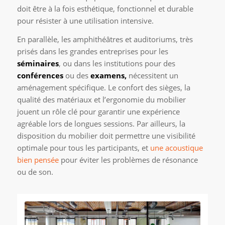
doit être à la fois esthétique, fonctionnel et durable
pour résister à une utilisation intensive.
En parallèle, les amphithéâtres et auditoriums, très
prisés dans les grandes entreprises pour les
séminaires
, ou dans les institutions pour des
conférences
ou des
examens,
nécessitent un
aménagement spécifique. Le confort des sièges, la
qualité des matériaux et l’ergonomie du mobilier
jouent un rôle clé pour garantir une expérience
agréable lors de longues sessions. Par ailleurs, la
disposition du mobilier doit permettre une visibilité
optimale pour tous les participants, et
une acoustique
bien pensée
pour éviter les problèmes de résonance
ou de son.