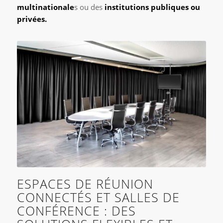
multinationale
s ou des
institutions publiques ou
privées.
ESPACES DE RÉUNION
CONNECTÉS ET SALLES DE
CONFÉRENCE : DES