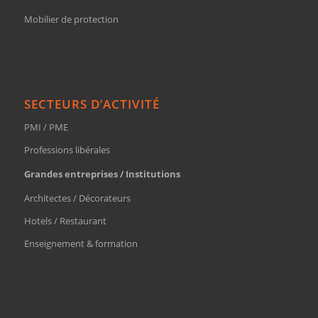
Mobilier de protection
SECTEURS D’ACTIVITÉ
PMI / PME
Professions libérales
Grandes entreprises / Institutions
Architectes / Décorateurs
Hotels / Restaurant
Enseignement & formation