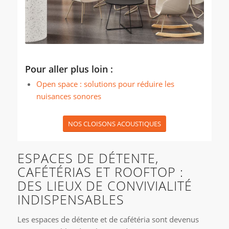
Pour aller plus loin :
Open space : solutions pour réduire les
nuisances sonores
NOS CLOISONS ACOUSTIQUES
ESPACES DE DÉTENTE,
CAFÉTÉRIAS ET ROOFTOP :
DES LIEUX DE CONVIVIALITÉ
INDISPENSABLES
Les espaces de détente et de cafétéria sont devenus