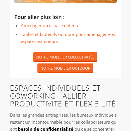
Pour aller plus loin :
Aménager un espace détente
Tables et fauteuils outdoor pour aménager vos
espaces extérieurs
NOTRE MOBILIER COLLECTIVITÉS
NOTRE MOBILIER OUTDOOR
ESPACES INDIVIDUELS ET
COWORKING : ALLIER
PRODUCTIVITÉ ET FLEXIBILITÉ
Dans les grandes entreprises, les bureaux individuels
restent un incontournable pour les collaborateurs qui
ont
besoin de confidentialité
ou de se concentrer