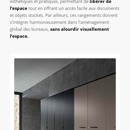
esthétiques et pratiques, permettant de
libérer de
l’espace
tout en offrant un accès facile aux documents
et objets stockés. Par ailleurs, ces rangements doivent
s’intégrer harmonieusement dans l’aménagement
global des bureaux,
sans alourdir visuellement
l’espace.