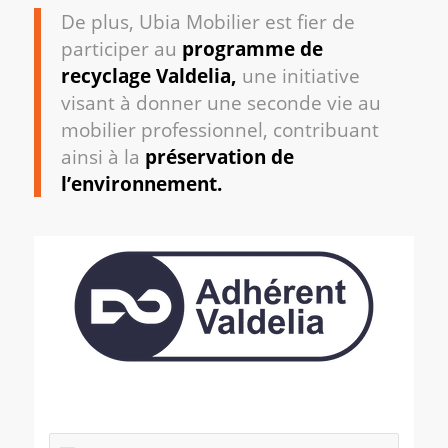
De plus, Ubia Mobilier est fier de
participer au
programme de
recyclage Valdelia,
une initiative
visant à donner une seconde vie au
mobilier professionnel, contribuant
ainsi à la
préservation de
l’environnement.