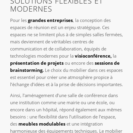
SOLUTIONS FLEXIBLES ET
MODERNES
Pour les
grandes entreprises
, la conception des
espaces de réunion est un enjeu stratégique. Ces
espaces ne se limitent plus à de simples salles fermées,
mais deviennent de véritables centres de
communication et de collaboration, équipés de
technologies modernes pour la
visioconférence,
la
présentation de projets
ou encore des
sessions de
brainstorming.
Le choix du mobilier dans ces espaces
est essentiel pour créer une atmosphère propice à
l’échange d’idées et à la prise de décisions importantes.
Ainsi, l’aménagement d’une salle de conférence dans
une institution comme une mairie ou une école, ou
encore dans un hôpital, répond également aux mêmes
besoins : une flexibilité dans l’utilisation de l’espace,
des
meubles modulables
et une intégration
harmonieuse des équipements techniques. Le mobilier