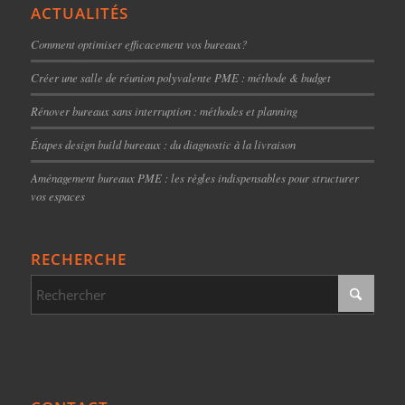
ACTUALITÉS
Comment optimiser efficacement vos bureaux?
Créer une salle de réunion polyvalente PME : méthode & budget
Rénover bureaux sans interruption : méthodes et planning
Étapes design build bureaux : du diagnostic à la livraison
Aménagement bureaux PME : les règles indispensables pour structurer
vos espaces
RECHERCHE