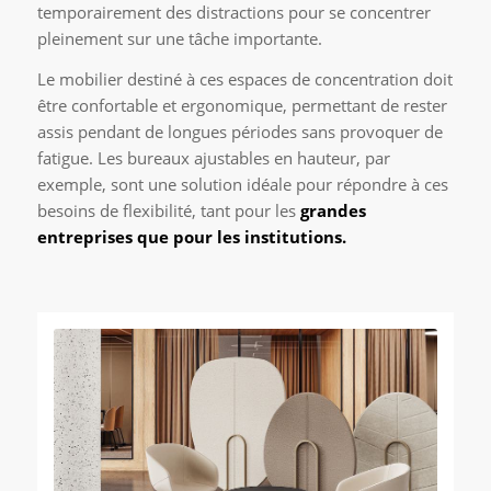
temporairement des distractions pour se concentrer
pleinement sur une tâche importante.
Le mobilier destiné à ces espaces de concentration doit
être confortable et ergonomique, permettant de rester
assis pendant de longues périodes sans provoquer de
fatigue. Les bureaux ajustables en hauteur, par
exemple, sont une solution idéale pour répondre à ces
besoins de flexibilité, tant pour les
grandes
entreprises que pour les institutions.