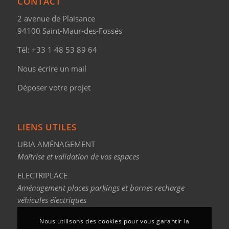
CONTACT
2 avenue de Plaisance
94100 Saint-Maur-des-Fossés
Tél:
+33 1 48 53 89 64
Nous écrire un mail
Déposer votre projet
LIENS UTILES
UBIA AMÉNAGEMENT
Maîtrise et validation de vos espaces
ELECTRIPLACE
Aménagement places parkings et bornes recharge
véhicules électriques
Nous utilisons des cookies pour vous garantir la