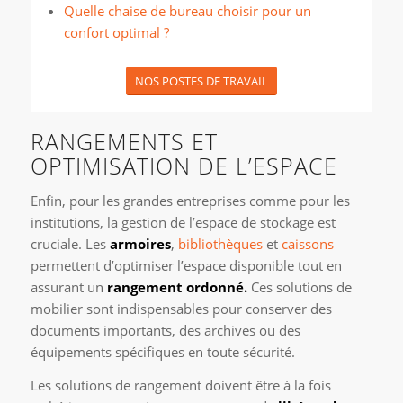
Quelle chaise de bureau choisir pour un
confort optimal ?
NOS POSTES DE TRAVAIL
RANGEMENTS ET
OPTIMISATION DE L’ESPACE
Enfin, pour les grandes entreprises comme pour les
institutions, la gestion de l’espace de stockage est
cruciale. Les
armoires
,
bibliothèques
et
caissons
permettent d’optimiser l’espace disponible tout en
assurant un
rangement ordonné.
Ces solutions de
mobilier sont indispensables pour conserver des
documents importants, des archives ou des
équipements spécifiques en toute sécurité.
Les solutions de rangement doivent être à la fois