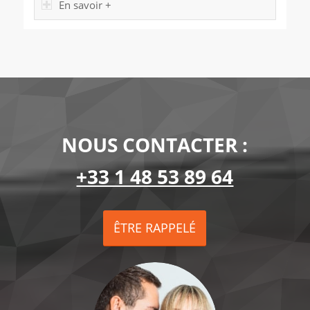
En savoir +
NOUS CONTACTER :
+33 1 48 53 89 64
ÊTRE RAPPELÉ