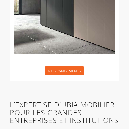
NOS RANGEMENTS
L’EXPERTISE D’UBIA MOBILIER
POUR LES GRANDES
ENTREPRISES ET INSTITUTIONS