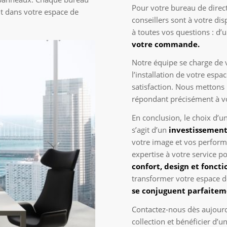
Pour votre bureau de direct
t dans votre espace de
conseillers sont à votre d
à toutes vos questions : d’
votre commande.
Notre équipe se charge de 
l’installation de votre espa
satisfaction. Nous mettons 
répondant précisément à vo
En conclusion, le choix d’un
s’agit d’un
investissement
votre image et vos perform
expertise à votre service po
confort, design et foncti
transformer votre espace de
se conjuguent parfaitem
Contactez-nous dès aujour
collection et bénéficier d