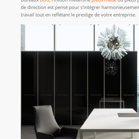
de direction est pensé pour s’intégrer harmonieusemen
travail tout en reflétant le prestige de votre entreprise.