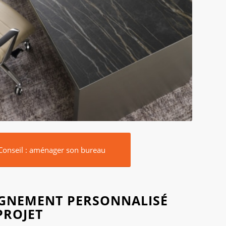
Conseil : aménager son bureau
GNEMENT PERSONNALISÉ
PROJET