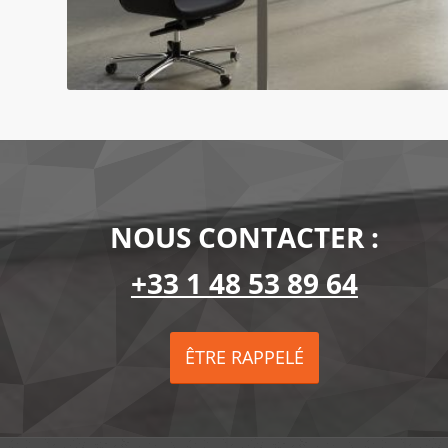
NOUS CONTACTER :
+33 1 48 53 89 64
ÊTRE RAPPELÉ