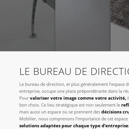
LE BUREAU DE DIRECT
Le bureau de direction, et plus généralement l’espace d
entreprise, occupe une place prépondérante dans la réus
Pour
valoriser votre image comme votre activité,
i
bon choix. Ce lieu stratégique est non seulement le
ref
mais aussi un espace où se prennent des
décisions cru
Mobilier, nous comprenons l’importance de cet espace
solutions adaptées pour chaque type d’entreprise