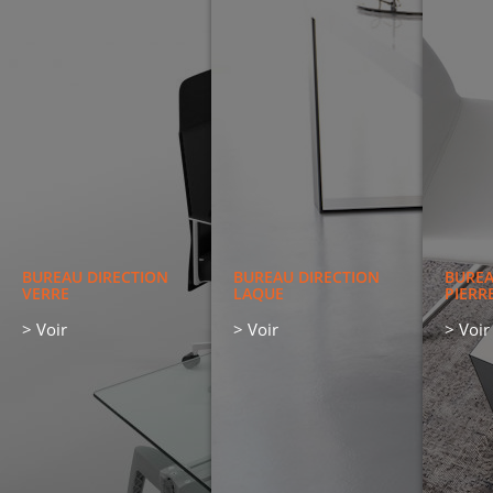
BUREAU DIRECTION
VERRE
> Voir