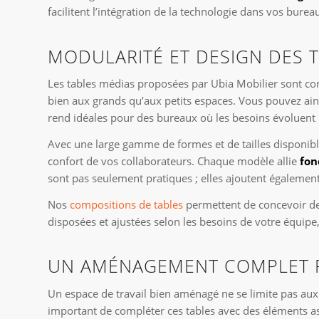
facilitent l’intégration de la technologie dans vos bure
MODULARITÉ ET DESIGN DES 
Les tables médias proposées par Ubia Mobilier sont con
bien aux grands qu’aux petits espaces. Vous pouvez ain
rend idéales pour des bureaux où les besoins évoluent
Avec une large gamme de formes et de tailles disponibl
confort de vos collaborateurs. Chaque modèle allie
fon
sont pas seulement pratiques ; elles ajoutent égalemen
Nos
compositions de tables
permettent de concevoir des
disposées et ajustées selon les besoins de votre équipe,
UN AMÉNAGEMENT COMPLET P
Un espace de travail bien aménagé ne se limite pas aux 
important de compléter ces tables avec des éléments a