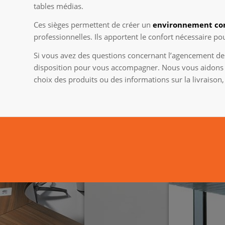
tables médias.
Ces sièges permettent de créer un
environnement con
professionnelles. Ils apportent le confort nécessaire 
Si vous avez des questions concernant l’agencement de 
disposition pour vous accompagner. Nous vous aidons à 
choix des produits ou des informations sur la livraison,