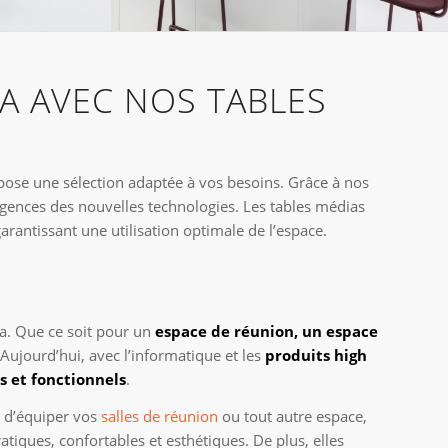
A AVEC NOS TABLES
pose une sélection adaptée à vos besoins. Grâce à nos
gences des nouvelles technologies. Les tables médias
arantissant une utilisation optimale de l’espace.
a. Que ce soit pour un
espace de réunion, un espace
 Aujourd’hui, avec l’informatique et les
produits high
 et fonctionnels
.
t d’équiper vos
salles de réunion
ou tout autre espace,
atiques, confortables et esthétiques. De plus, elles