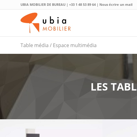
UBIA MOBILIER DE BUREAU |
+33 1 48 53 89 64
|
Nous écrire un mail
Table média / Espace multimédia
LES TAB