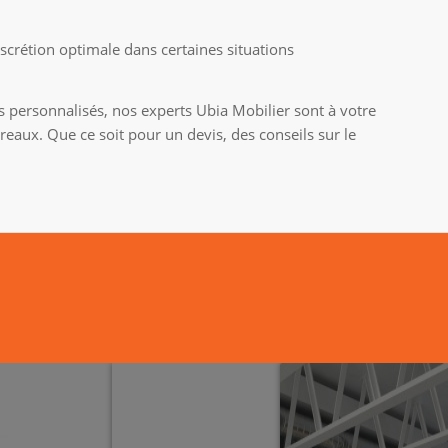
iscrétion optimale dans certaines situations
 personnalisés, nos experts Ubia Mobilier sont à votre
aux. Que ce soit pour un devis, des conseils sur le