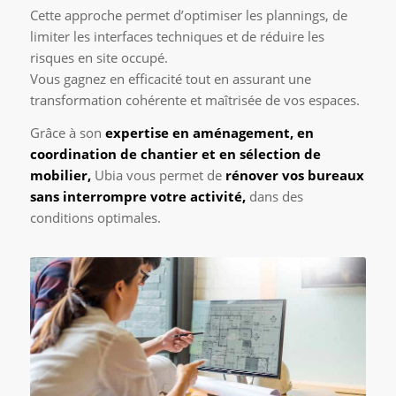
Cette approche permet d’optimiser les plannings, de
limiter les interfaces techniques et de réduire les
risques en site occupé.
Vous gagnez en efficacité tout en assurant une
transformation cohérente et maîtrisée de vos espaces.
Grâce à son
expertise en aménagement, en
coordination de chantier et en sélection de
mobilier,
Ubia vous permet de
rénover vos bureaux
sans interrompre votre activité,
dans des
conditions optimales.