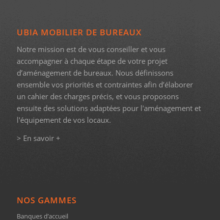
UBIA MOBILIER DE BUREAUX
Notre mission est de vous conseiller et vous
accompagner à chaque étape de votre projet
d’aménagement de bureaux. Nous définissons
ensemble vos priorités et contraintes afin d’élaborer
un cahier des charges précis, et vous proposons
ensuite des solutions adaptées pour l'aménagement et
l'équipement de vos locaux.
> En savoir +
NOS GAMMES
Banques d’accueil