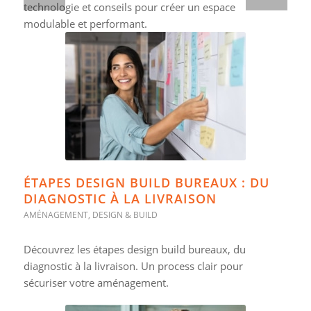
technologie et conseils pour créer un espace
modulable et performant.
ÉTAPES DESIGN BUILD BUREAUX : DU
DIAGNOSTIC À LA LIVRAISON
AMÉNAGEMENT
,
DESIGN & BUILD
Découvrez les étapes design build bureaux, du
diagnostic à la livraison. Un process clair pour
sécuriser votre aménagement.