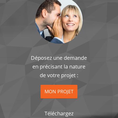
Déposez une demande
en précisant la nature
de votre projet :
MON PROJET
Téléchargez