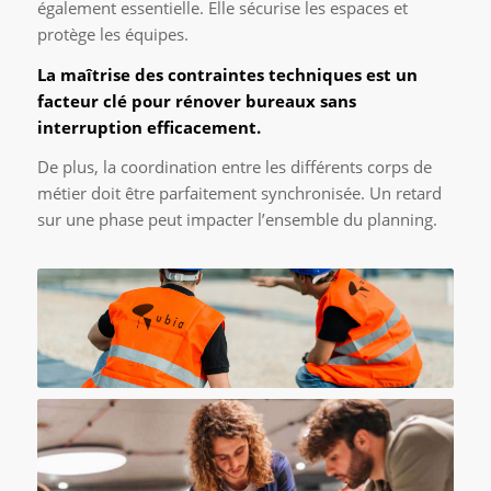
également essentielle. Elle sécurise les espaces et
protège les équipes.
La maîtrise des contraintes techniques est un
facteur clé pour rénover bureaux sans
interruption efficacement.
De plus, la coordination entre les différents corps de
métier doit être parfaitement synchronisée. Un retard
sur une phase peut impacter l’ensemble du planning.