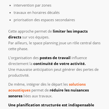
intervention par zones
travaux en horaires décalés
priorisation des espaces secondaires
Cette approche permet de
limiter les impacts
directs
sur vos équipes.
Par ailleurs, le space planning joue un rôle central dans
cette phase.
L’organisation des
postes de travail
influence
directement la
continuité de votre activité.
Une mauvaise anticipation peut générer des pertes de
productivité.
De même, intégrer dès le départ les
solutions
acoustiques
permet de
réduire les nuisances
sonores
liées aux travaux.
Une planification structurée est indispensable