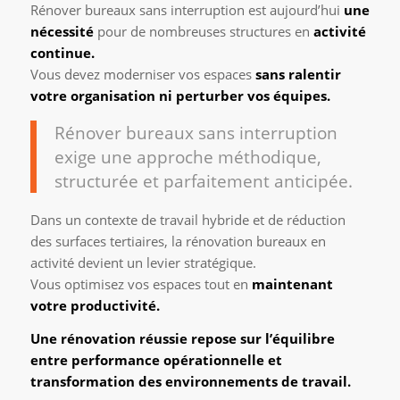
Rénover bureaux sans interruption est aujourd’hui
une
nécessité
pour de nombreuses structures en
activité
continue.
Vous devez moderniser vos espaces
sans ralentir
votre organisation ni perturber vos équipes.
Rénover bureaux sans interruption
exige une approche méthodique,
structurée et parfaitement anticipée.
Dans un contexte de travail hybride et de réduction
des surfaces tertiaires, la rénovation bureaux en
activité devient un levier stratégique.
Vous optimisez vos espaces tout en
maintenant
votre productivité.
Une rénovation réussie repose sur l’équilibre
entre performance opérationnelle et
transformation des environnements de travail.