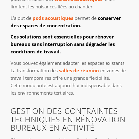
limitent les nuisances liées au chantier.
L’ajout de
pods acoustiques
permet de
conserver
des espaces de concentration.
Ces solutions sont essentielles pour rénover
bureaux sans interruption sans dégrader les
conditions de travail.
Vous pouvez également adapter les espaces existants.
La transformation des
salles de réunion
en zones de
travail temporaires offre une grande flexibilité.
Cette modularité est aujourd’hui indispensable dans
les environnements tertiaires.
GESTION DES CONTRAINTES
TECHNIQUES EN RÉNOVATION
BUREAUX EN ACTIVITÉ