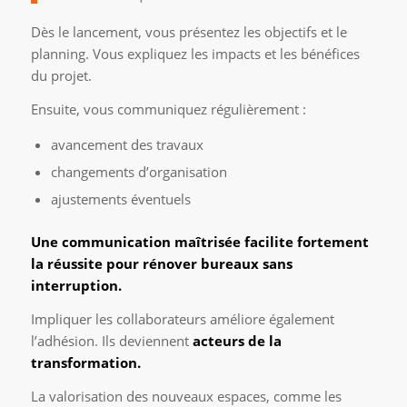
Dès le lancement, vous présentez les objectifs et le
planning. Vous expliquez les impacts et les bénéfices
du projet.
Ensuite, vous communiquez régulièrement :
avancement des travaux
changements d’organisation
ajustements éventuels
Une communication maîtrisée facilite fortement
la réussite pour rénover bureaux sans
interruption.
Impliquer les collaborateurs améliore également
l’adhésion. Ils deviennent
acteurs de la
transformation.
La valorisation des nouveaux espaces, comme les