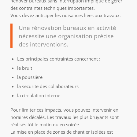
Rénover bureaux sans interruption implique de gérer
des contraintes techniques importantes.
Vous devez anticiper les nuisances liées aux travaux.
Une rénovation bureaux en activité
nécessite une organisation précise
des interventions.
Les principales contraintes concernent :
le bruit
la poussière
la sécurité des collaborateurs
la circulation interne
Pour limiter ces impacts, vous pouvez intervenir en
horaires décalés. Les travaux les plus bruyants sont
réalisés tôt le matin ou en soirée.
La mise en place de zones de chantier isolées est