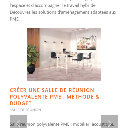
l'espace et d'accompagner le travail hybride.
Découvrez les solutions d'aménagement adaptées aux
PME.
CRÉER UNE SALLE DE RÉUNION
POLYVALENTE PME : MÉTHODE &
BUDGET
SALLE DE RÉUNION
Salle réunion polyvalente PME : mobilier, acoustique,