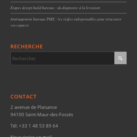
Étapes design build bureaux : du diagnostic à la livraison
Aménagement bureaux PME : les règles indispensables pour structurer
vos espaces
RECHERCHE
CONTACT
2 avenue de Plaisance
94100 Saint-Maur-des-Fossés
Tél:
+33 1 48 53 89 64
Nous écrire un mail