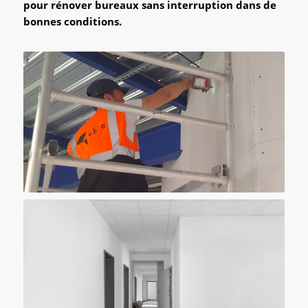
pour rénover bureaux sans interruption dans de
bonnes conditions.