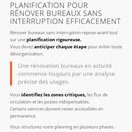
PLANIFICATION POUR
RÉNOVER BUREAUX SANS
INTERRUPTION EFFICACEMENT
Rénover bureaux sans interruption repose avant tout
sur une
planification rigoureuse.
Vous devez
anticiper chaque étape
pour éviter toute
désorganisation.
Une rénovation bureaux en activité
commence toujours par une analyse
précise des usages.
Vous
identifiez les zones critiques,
les flux de
circulation et les postes indispensables.
Certains services doivent rester accessibles en
permanence.
Vous structurez votre planning en plusieurs phases :