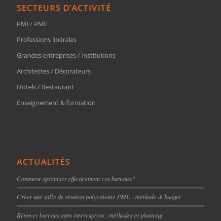
SECTEURS D’ACTIVITÉ
PMI / PME
Professions libérales
Grandes entreprises / Institutions
Architectes / Décorateurs
Hotels / Restaurant
Enseignement & formation
ACTUALITÉS
Comment optimiser efficacement vos bureaux?
Créer une salle de réunion polyvalente PME : méthode & budget
Rénover bureaux sans interruption : méthodes et planning