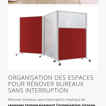
ORGANISATION DES ESPACES
POUR RÉNOVER BUREAUX
SANS INTERRUPTION
Rénover bureaux sans interruption implique de
repenser temporairement l’organisation interne.