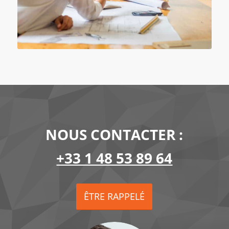
NOUS CONTACTER :
+33 1 48 53 89 64
ÊTRE RAPPELÉ