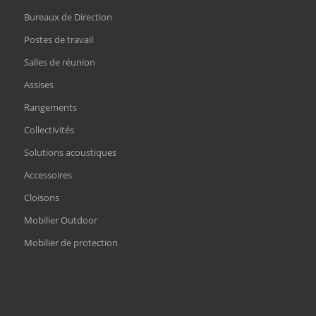
Bureaux de Direction
Postes de travail
Salles de réunion
Assises
Rangements
Collectivités
Solutions acoustiques
Accessoires
Cloisons
Mobilier Outdoor
Mobilier de protection