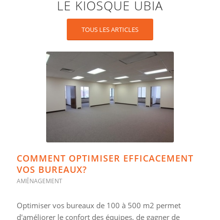
LE KIOSQUE UBIA
TOUS LES ARTICLES
COMMENT OPTIMISER EFFICACEMENT
VOS BUREAUX?
AMÉNAGEMENT
Optimiser vos bureaux de 100 à 500 m2 permet
d'améliorer le confort des équipes, de gagner de