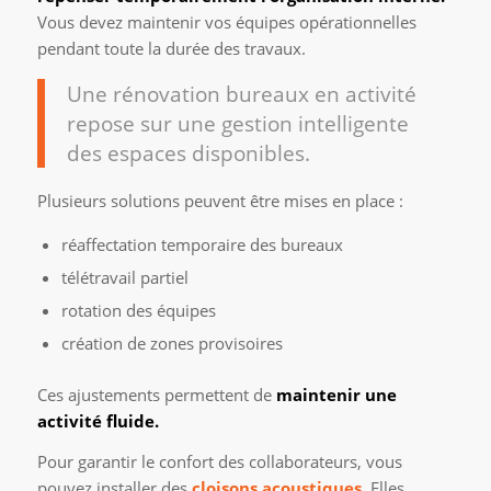
Vous devez maintenir vos équipes opérationnelles
pendant toute la durée des travaux.
Une rénovation bureaux en activité
repose sur une gestion intelligente
des espaces disponibles.
Plusieurs solutions peuvent être mises en place :
réaffectation temporaire des bureaux
télétravail partiel
rotation des équipes
création de zones provisoires
Ces ajustements permettent de
maintenir une
activité fluide.
Pour garantir le confort des collaborateurs, vous
pouvez installer des
cloisons acoustiques
. Elles