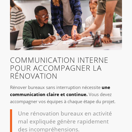
COMMUNICATION INTERNE
POUR ACCOMPAGNER LA
RÉNOVATION
Rénover bureaux sans interruption nécessite
une
communication claire et continue.
Vous devez
accompagner vos équipes à chaque étape du projet.
Une rénovation bureaux en activité
mal expliquée génère rapidement
des incompréhensions.