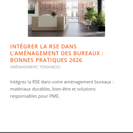
INTÉGRER LA RSE DANS
L’AMÉNAGEMENT DES BUREAUX :
BONNES PRATIQUES 2026
AMÉNAGEMENT
,
TENDANCES
Intégrez la RSE dans votre aménagement bureaux :
matériaux durables, bien-être et solutions
responsables pour PME.