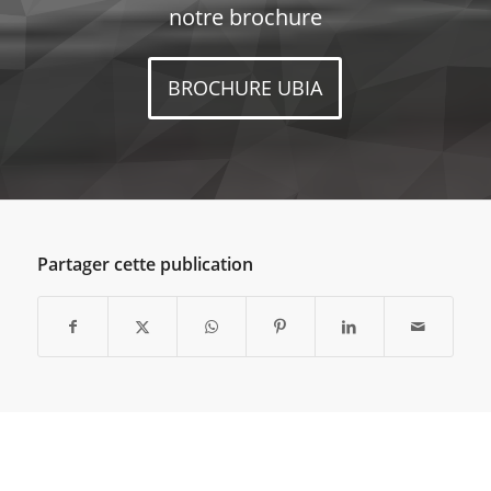
notre brochure
BROCHURE UBIA
Partager cette publication