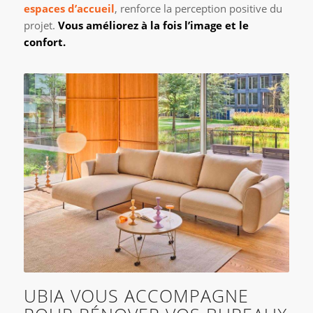
espaces d’accueil
, renforce la perception positive du
projet.
Vous améliorez à la fois l’image et le
confort.
UBIA VOUS ACCOMPAGNE