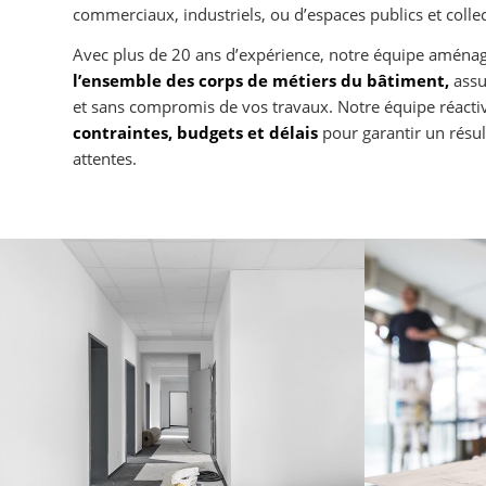
commerciaux, industriels, ou d’espaces publics et collec
Avec plus de 20 ans d’expérience, notre équipe amén
l’ensemble des corps de métiers du bâtiment,
assu
et sans compromis de vos travaux. Notre équipe réactiv
contraintes, budgets et délais
pour garantir un résu
attentes.