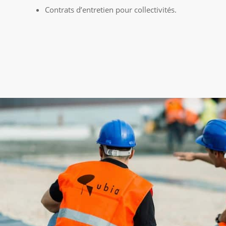
Contrats d’entretien pour collectivités.