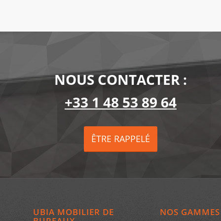
NOUS CONTACTER :
+33 1 48 53 89 64
ÊTRE RAPPELÉ
UBIA MOBILIER DE
NOS GAMMES
BUREAUX