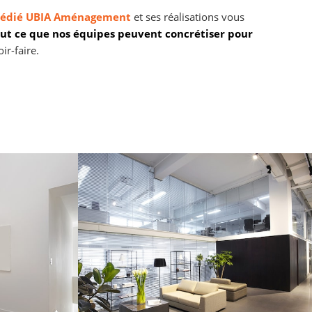
 dédié UBIA Aménagement
et ses réalisations vous
out ce que nos équipes peuvent concrétiser pour
ir-faire.