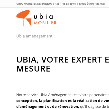
UBIA MOBILIER DE BUREAU |
+33 1 48 53 89 64
|
Nous écrire un mail
Ubia aménagement
UBIA, VOTRE EXPERT
MESURE
Notre service Ubia Aménagement est votre partenaire d
conception, la planification et la réalisation de vo
d’aménagement et de rénovation,
qu’il s’agisse de 