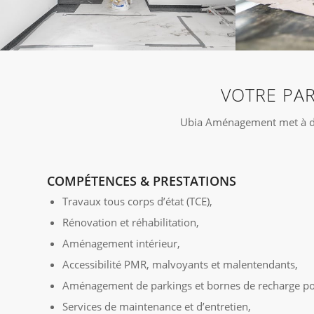
VOTRE PA
Ubia Aménagement met à disp
COMPÉTENCES & PRESTATIONS
Travaux tous corps d’état (TCE),
Rénovation et réhabilitation,
Aménagement intérieur,
Accessibilité PMR, malvoyants et malentendants,
Aménagement de parkings et bornes de recharge pou
Services de maintenance et d’entretien,