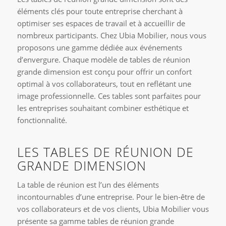
éléments clés pour toute entreprise cherchant à
optimiser ses espaces de travail et à accueillir de
nombreux participants. Chez Ubia Mobilier, nous vous
proposons une gamme dédiée aux événements
d’envergure. Chaque modèle de tables de réunion
grande dimension est conçu pour offrir un confort
optimal à vos collaborateurs, tout en reflétant une
image professionnelle. Ces tables sont parfaites pour
les entreprises souhaitant combiner esthétique et
fonctionnalité.
LES TABLES DE RÉUNION DE
GRANDE DIMENSION
La table de réunion est l’un des éléments
incontournables d’une entreprise. Pour le bien-être de
vos collaborateurs et de vos clients, Ubia Mobilier vous
présente sa gamme tables de réunion grande