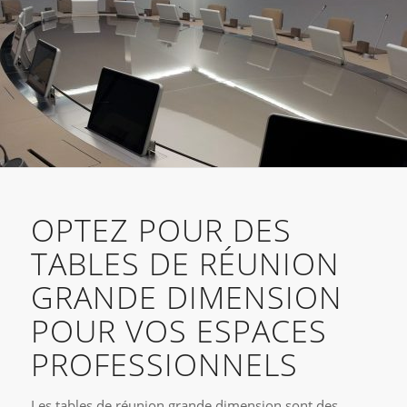
OPTEZ POUR DES
TABLES DE RÉUNION
GRANDE DIMENSION
POUR VOS ESPACES
PROFESSIONNELS
Les tables de réunion grande dimension sont des