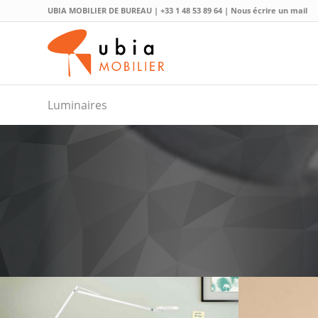
UBIA MOBILIER DE BUREAU |
+33 1 48 53 89 64
|
Nous écrire un mail
Luminaires