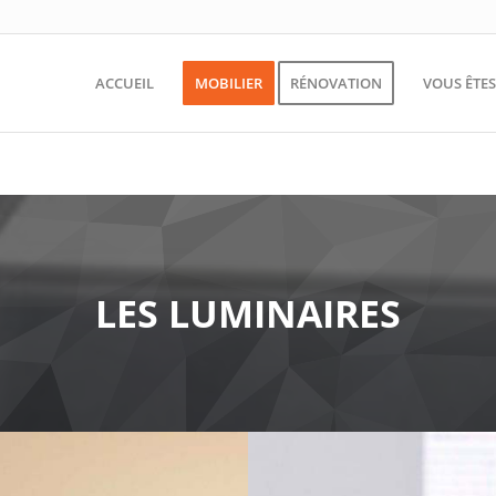
ACCUEIL
MOBILIER
RÉNOVATION
VOUS ÊTE
LES LUMINAIRES