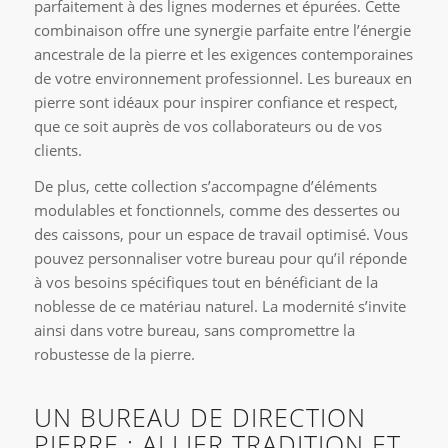
parfaitement à des lignes modernes et épurées. Cette
combinaison offre une synergie parfaite entre l’énergie
ancestrale de la pierre et les exigences contemporaines
de votre environnement professionnel. Les bureaux en
pierre sont idéaux pour inspirer confiance et respect,
que ce soit auprès de vos collaborateurs ou de vos
clients.
De plus, cette collection s’accompagne d’éléments
modulables et fonctionnels, comme des dessertes ou
des caissons, pour un espace de travail optimisé. Vous
pouvez personnaliser votre bureau pour qu’il réponde
à vos besoins spécifiques tout en bénéficiant de la
noblesse de ce matériau naturel. La modernité s’invite
ainsi dans votre bureau, sans compromettre la
robustesse de la pierre.
UN BUREAU DE DIRECTION
PIERRE : ALLIER TRADITION ET