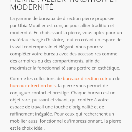
MODERNITÉ
La gamme de bureaux de direction pierre proposée
par Ubia Mobilier est conçue pour allier tradition et
modernité. En choisissant la pierre, vous optez pour un
matériau chargé d’histoire, tout en créant un espace de
travail contemporain et élégant. Vous pourrez
compléter votre bureau avec des accessoires comme
des armoires ou des compartiments, afin de
maximiser la fonctionnalité sans perdre en esthétique.
Comme les collections de
bureaux direction cuir
ou de
bureaux direction bois
, la pierre vous permet de
conjuguer confort et prestige. Chaque bureau est un
objet rare, puissant et vivant, qui confère à votre
espace de travail une touche d’originalité et de
raffinement inégalée. Pour ceux qui recherchent un
mobilier aussi fonctionnel qu’impressionnant, la pierre
est le choix idéal.