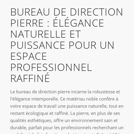
BUREAU DE DIRECTION
PIERRE : ÉLÉGANCE
NATURELLE ET
PUISSANCE POUR UN
ESPACE
PROFESSIONNEL
RAFFINÉ
Le bureau de direction pierre incarne la robustesse et
l’élégance intemporelle. Ce matériau noble confère à
votre espace de travail une puissance naturelle, tout en
restant écologique et raffiné. La pierre, en plus de ses
qualités esthétiques, offre un environnement sain et
durable, parfait pour les professionnels recherchant un