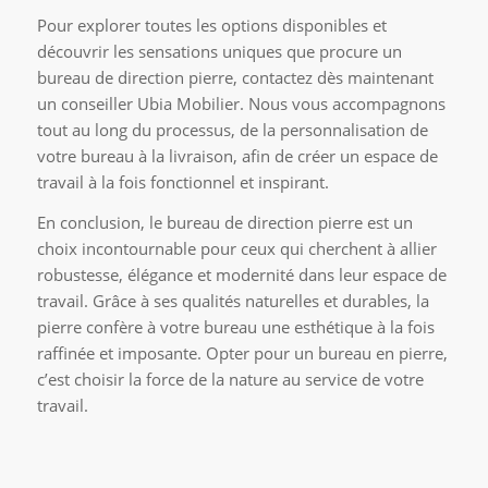
Pour explorer toutes les options disponibles et
découvrir les sensations uniques que procure un
bureau de direction pierre, contactez dès maintenant
un conseiller Ubia Mobilier. Nous vous accompagnons
tout au long du processus, de la personnalisation de
votre bureau à la livraison, afin de créer un espace de
travail à la fois fonctionnel et inspirant.
En conclusion, le bureau de direction pierre est un
choix incontournable pour ceux qui cherchent à allier
robustesse, élégance et modernité dans leur espace de
travail. Grâce à ses qualités naturelles et durables, la
pierre confère à votre bureau une esthétique à la fois
raffinée et imposante. Opter pour un bureau en pierre,
c’est choisir la force de la nature au service de votre
travail.