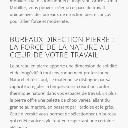
mobilier à la fois fonctionnel et inspirant. Grâce à Ubia
Mobilier, vous pouvez créer un espace de travail
unique avec des bureaux de direction pierre conçus
pour allier force et modernité.
BUREAUX DIRECTION PIERRE :
LA FORCE DE LA NATURE AU
CŒUR DE VOTRE TRAVAIL
Le bureau en pierre apporte une dimension de solidité
et de longévité à tout environnement professionnel.
Naturel et résistant, ce matériau se distingue par sa
capacité à réguler la température, créant un confort
thermique naturel dans vos espaces de travail. En plus,
la pierre offre une palette de choix variés, allant du
granite au marbre, en passant par l’ardoise et le grès.
Cette diversité vous permet de sélectionner un bureau
qui reflète votre style tout en respectant une certaine
élégance.