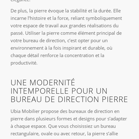
De plus, la pierre évoque la stabilité et la durée. Elle
incarne l’histoire et la force, reliant symboliquement
votre espace de travail aux grandes réalisations du
passé. Utiliser la pierre comme élément principal de
votre bureau de direction, c’est opter pour un
environnement à la fois inspirant et durable, où
chaque détail renforce la concentration et la
productivité.
UNE MODERNITÉ
INTEMPORELLE POUR UN
BUREAU DE DIRECTION PIERRE
Ubia Mobilier propose des bureaux de direction en
pierre dans plusieurs formes et designs pour s’adapter
à chaque espace. Que vous choisissiez un bureau
rectangulaire, ovale ou avec retour, la pierre s’allie