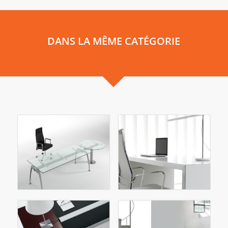
DANS LA MÊME CATÉGORIE