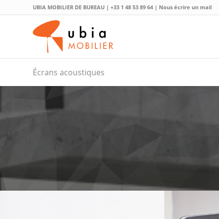
UBIA MOBILIER DE BUREAU |
+33 1 48 53 89 64
|
Nous écrire un mail
Écrans acoustiques