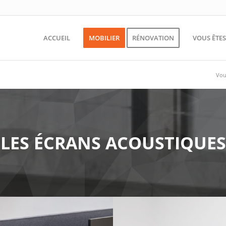
ACCUEIL
MOBILIER
RÉNOVATION
VOUS ÊTE
Vous
LES ÉCRANS ACOUSTIQUES