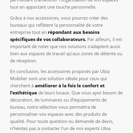
tout en apportant une touche personnelle.
Grâce à nos accessoires, vous pourrez créer des
bureaux qui reflètent la personnalité de votre
entreprise tout en
répondant aux besoins
spécifiques de vos collaborateurs.
Par ailleurs, il est
important de noter que nos solutions s’adaptent aussi
bien aux espaces de travail qu’aux zones de détente ou
de réception.
En conclusion, les accessoires proposés par Ubia
Mobilier sont une solution idéale pour ceux qui
cherchent à
améliorer à la fois le confort et
l’esthétique
de leurs locaux. Que vous ayez besoin de
décoration, de luminaires ou d’équipements de
bureau, notre sélection vous permettra de
personnaliser vos espaces avec des produits de
qualité. Pour toute question ou demande de devis,
n’hésitez pas à contacter l’un de nos experts Ubia