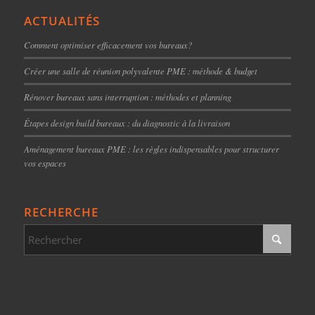
ACTUALITÉS
Comment optimiser efficacement vos bureaux?
Créer une salle de réunion polyvalente PME : méthode & budget
Rénover bureaux sans interruption : méthodes et planning
Étapes design build bureaux : du diagnostic à la livraison
Aménagement bureaux PME : les règles indispensables pour structurer
vos espaces
RECHERCHE