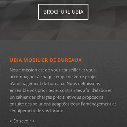
BROCHURE UBIA
UBIA MOBILIER DE BUREAUX
Notre mission est de vous conseiller et vous
accompagner à chaque étape de votre projet
d’aménagement de bureaux. Nous définissons
ensemble vos priorités et contraintes afin d’élaborer
un cahier des charges précis, et vous proposons
ensuite des solutions adaptées pour l'aménagement et
l'équipement de vos locaux.
> En savoir +