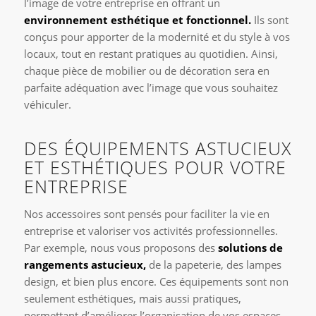
l’image de votre entreprise en offrant un
environnement esthétique et fonctionnel.
Ils sont
conçus pour apporter de la modernité et du style à vos
locaux, tout en restant pratiques au quotidien. Ainsi,
chaque pièce de mobilier ou de décoration sera en
parfaite adéquation avec l’image que vous souhaitez
véhiculer.
DES ÉQUIPEMENTS ASTUCIEUX
ET ESTHÉTIQUES POUR VOTRE
ENTREPRISE
Nos accessoires sont pensés pour faciliter la vie en
entreprise et valoriser vos activités professionnelles.
Par exemple, nous vous proposons des
solutions de
rangements astucieux,
de la papeterie, des lampes
design, et bien plus encore. Ces équipements sont non
seulement esthétiques, mais aussi pratiques,
permettant d’améliorer l’organisation de vos espaces