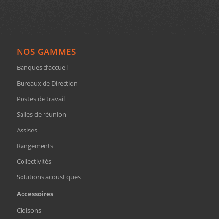
NOS GAMMES
Banques d’accueil
Bureaux de Direction
Postes de travail
Salles de réunion
Assises
Rangements
Collectivités
Solutions acoustiques
Accessoires
Cloisons