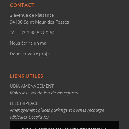
CONTACT
2 avenue de Plaisance
94100 Saint-Maur-des-Fossés
Tél:
+33 1 48 53 89 64
Nous écrire un mail
Déposer votre projet
LIENS UTILES
UBIA AMÉNAGEMENT
Maîtrise et validation de vos espaces
ELECTRIPLACE
Aménagement places parkings et bornes recharge
véhicules électriques
Nous utilisons des cookies pour vous garantir la