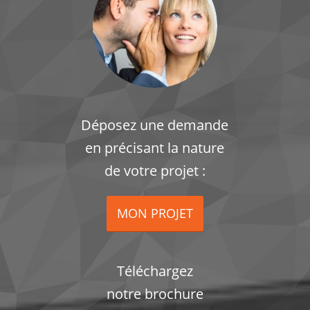
Déposez une demande
en précisant la nature
de votre projet :
MON PROJET
Téléchargez
notre brochure