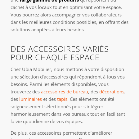
cachet à vos locaux tout en optimisant votre espace.
Vous pourrez alors accompagner vos collaborateurs
dans les meilleures conditions possibles, en offrant des
solutions adaptées à leurs besoins.
DES ACCESSOIRES VARIÉS
POUR CHAQUE ESPACE
Chez Ubia Mobilier, nous mettons à votre disposition
une sélection d’accessoires qui répondront à tous vos
besoins. Parmi les éléments disponibles, vous
trouverez des
accessoires de bureau
, des
décorations
,
des
luminaires
et des
tapis
. Ces éléments ont été
soigneusement sélectionnés pour s’intégrer
harmonieusement dans vos bureaux tout en facilitant
la vie quotidienne de vos équipes.
De plus, ces accessoires permettent d’améliorer