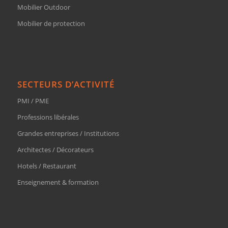
Mobilier Outdoor
Mobilier de protection
SECTEURS D’ACTIVITÉ
PMI / PME
Professions libérales
Grandes entreprises / Institutions
Architectes / Décorateurs
Hotels / Restaurant
Enseignement & formation