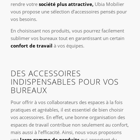
rendre votre
société plus attractive,
Ubia Mobilier
vous propose une sélection d’accessoires pensés pour
vos besoins.
En choisissant nos produits, vous pourrez facilement
sublimer vos bureaux tout en garantissant un certain
confort de travail
à vos équipes.
DES ACCESSOIRES
INDISPENSABLES POUR VOS
BUREAUX
Pour offrir à vos collaborateurs des espaces à la fois
pratiques et agréables, il est essentiel de bien choisir
vos accessoires. En effet, une bonne organisation des
espaces de travail contribue non seulement au confort,
mais aussi à l’efficacité. Ainsi, nous vous proposons
une
large gamme de produits
qui apportent du