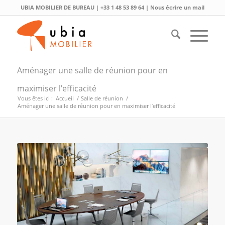
UBIA MOBILIER DE BUREAU |
+33 1 48 53 89 64
|
Nous écrire un mail
Aménager une salle de réunion pour en
maximiser l’efficacité
Vous êtes ici :
Accueil
/
Salle de réunion
/
Aménager une salle de réunion pour en maximiser l’efficacité