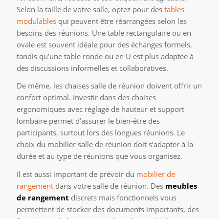
Selon la taille de votre salle, optez pour des
tables
modulables
qui peuvent être réarrangées selon les
besoins des réunions. Une table rectangulaire ou en
ovale est souvent idéale pour des échanges formels,
tandis qu’une table ronde ou en U est plus adaptée à
des discussions informelles et collaboratives.
De même, les chaises salle de réunion doivent offrir un
confort optimal. Investir dans des chaises
ergonomiques avec réglage de hauteur et support
lombaire permet d’assurer le bien-être des
participants, surtout lors des longues réunions. Le
choix du mobilier salle de réunion doit s’adapter à la
durée et au type de réunions que vous organisez.
Il est aussi important de prévoir du
mobilier de
rangement
dans votre salle de réunion. Des
meubles
de rangement
discrets mais fonctionnels vous
permettent de stocker des documents importants, des