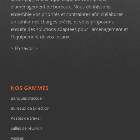
d’aménagement de bureaux. Nous définissons
ensemble vos priorités et contraintes afin d’élaborer
un cahier des charges précis, et vous proposons
ensuite des solutions adaptées pour l'aménagement et
l'équipement de vos locaux.
> En savoir +
NOS GAMMES
Banques d’accueil
Bureaux de Direction
Postes de travail
Salles de réunion
Assises