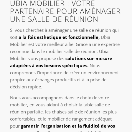
UBIA MOBILIER : VOTRE
PARTENAIRE POUR AMÉNAGER
UNE SALLE DE RÉUNION
Si vous cherchez à aménager une salle de réunion qui
soit
à la fois esthétique et fonctionnelle,
Ubia
Mobilier est votre meilleur allié. Grâce à une expertise
reconnue dans le mobilier salle de réunion, Ubia
Mobilier vous propose des
solutions sur-mesure
adaptées à vos besoins spécifiques.
Nous
comprenons l’importance de créer un environnement
propice aux échanges productifs et à la prise de
décision rapide.
Nous vous accompagnons dans le choix de votre
mobilier, en vous aidant à choisir la table salle de
réunion parfaite, les chaises salle de réunion les plus
confortables, et le mobilier de rangement adéquat
pour
garantir l’organisation et la fluidité de vos