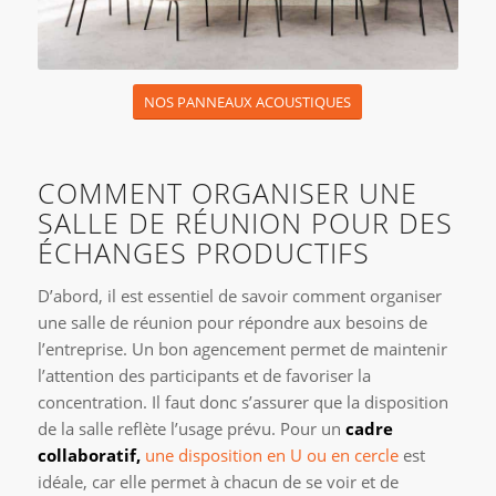
NOS PANNEAUX ACOUSTIQUES
COMMENT ORGANISER UNE
SALLE DE RÉUNION POUR DES
ÉCHANGES PRODUCTIFS
D’abord, il est essentiel de savoir comment organiser
une salle de réunion pour répondre aux besoins de
l’entreprise. Un bon agencement permet de maintenir
l’attention des participants et de favoriser la
concentration. Il faut donc s’assurer que la disposition
de la salle reflète l’usage prévu. Pour un
cadre
collaboratif,
une disposition en U ou en cercle
est
idéale, car elle permet à chacun de se voir et de