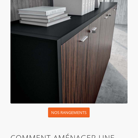
NOS RANGEMENTS
COMMENT AMÉNAGER UNE