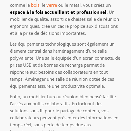
comme le
bois
, le
verre
ou le métal, vous créez un
espace à la fois accueillant et professionnel.
Un
mobilier de qualité, assorti de chaises salle de réunion
ergonomiques, crée un cadre propice aux discussions
et à la prise de décisions importantes.
Les équipements technologiques sont également un
élément central dans l’aménagement d’une salle
polyvalente. Une salle équipée d’un écran connecté, de
prises USB et de bornes de recharge permet de
répondre aux besoins des collaborateurs en tout
temps. Aménager une salle de réunion dotée de ces
équipements assure une productivité optimale.
Enfin, un mobilier bureau réunion bien pensé facilite
l’accès aux outils collaboratifs. En incluant des
solutions sans fil pour le partage de contenu, vos
collaborateurs peuvent présenter des informations en
temps réel, sans perte de temps due aux