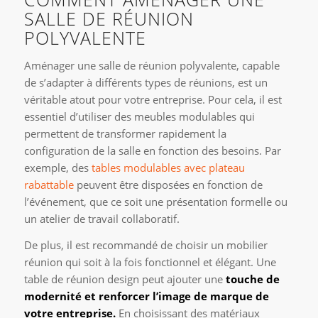
SALLE DE RÉUNION
POLYVALENTE
Aménager une salle de réunion polyvalente, capable
de s’adapter à différents types de réunions, est un
véritable atout pour votre entreprise. Pour cela, il est
essentiel d’utiliser des meubles modulables qui
permettent de transformer rapidement la
configuration de la salle en fonction des besoins. Par
exemple, des
tables modulables avec plateau
rabattable
peuvent être disposées en fonction de
l’événement, que ce soit une présentation formelle ou
un atelier de travail collaboratif.
De plus, il est recommandé de choisir un mobilier
réunion qui soit à la fois fonctionnel et élégant. Une
table de réunion design peut ajouter une
touche de
modernité et renforcer l’image de marque de
votre entreprise.
En choisissant des matériaux