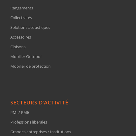
Rangements
Collectivités
Solutions acoustiques
Accessoires
Cloisons
Mobilier Outdoor
Mobilier de protection
SECTEURS D’ACTIVITÉ
PMI / PME
Professions libérales
Grandes entreprises / Institutions