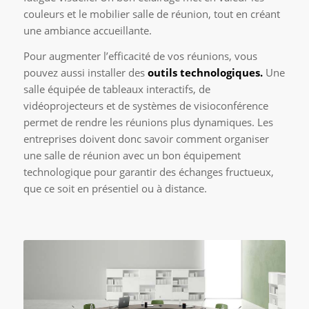
couleurs et le mobilier salle de réunion, tout en créant
une ambiance accueillante.
Pour augmenter l’efficacité de vos réunions, vous
pouvez aussi installer des
outils technologiques.
Une
salle équipée de tableaux interactifs, de
vidéoprojecteurs et de systèmes de visioconférence
permet de rendre les réunions plus dynamiques. Les
entreprises doivent donc savoir comment organiser
une salle de réunion avec un bon équipement
technologique pour garantir des échanges fructueux,
que ce soit en présentiel ou à distance.