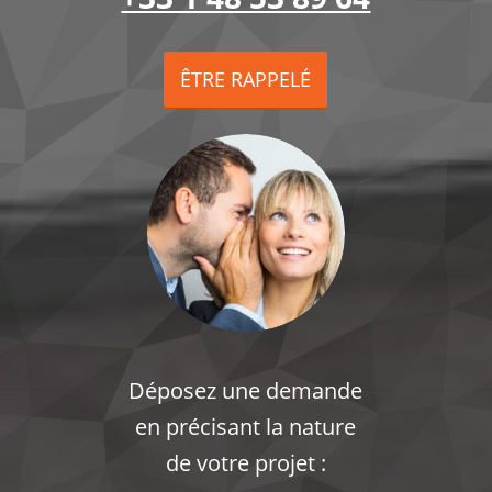
ÊTRE RAPPELÉ
Déposez une demande
en précisant la nature
de votre projet :