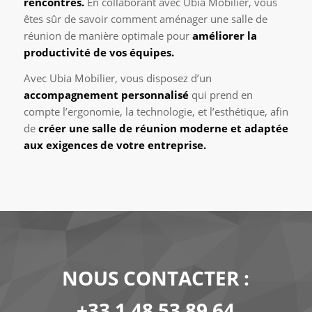
rencontres.
En collaborant avec Ubia Mobilier, vous
êtes sûr de savoir comment aménager une salle de
réunion de manière optimale pour
améliorer la
productivité de vos équipes.
Avec Ubia Mobilier, vous disposez d’un
accompagnement personnalisé
qui prend en
compte l’ergonomie, la technologie, et l’esthétique, afin
de
créer une salle de réunion moderne et adaptée
aux exigences de votre entreprise.
NOUS CONTACTER :
+33 1 48 53 89 64