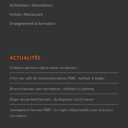
Architectes / Décorateurs
Hotels / Restaurant
Enseignement & formation
ACTUALITÉS
Comment optimiser efficacement vos bureaux?
Créer une salle de réunion polyvalente PME : méthode & budget
Rénover bureaux sans interruption : méthodes et planning
Étapes design build bureaux : du diagnostic à la livraison
Aménagement bureaux PME : les règles indispensables pour structurer
vos espaces