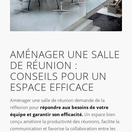
AMÉNAGER UNE SALLE
DE RÉUNION :
CONSEILS POUR UN
ESPACE EFFICACE
Aménager une salle de réunion demande de la
réflexion pour
répondre aux besoins de votre
équipe et garantir son efficacité.
Un espace bien
conçu améliore la productivité des réunions, facilite la
communication et favorise la collaboration entre les