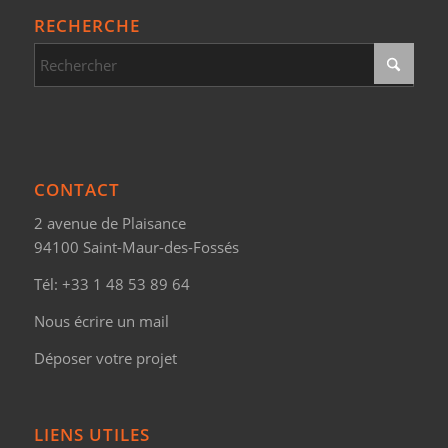
RECHERCHE
CONTACT
2 avenue de Plaisance
94100 Saint-Maur-des-Fossés
Tél:
+33 1 48 53 89 64
Nous écrire un mail
Déposer votre projet
LIENS UTILES