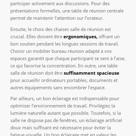
participer activement aux discussions. Pour des
présentations formelles, une table de réunion centrale
permet de maintenir l’attention sur l’orateur.
Ensuite, le choix des chaises salle de réunion est
crucial. Elles doivent être
ergonomiques,
offrant un
bon soutien pendant les longues sessions de travail.
Choisir un mobilier bureau réunion adapté à vos
espaces garantit que chaque participant se sent à l’aise,
ce qui favorise la concentration. En outre, une table
salle de réunion doit être
suffisamment spacieuse
pour accueillir ordinateurs portables, documents et
autres équipements sans encombrer l’espace.
Par ailleurs, un bon éclairage est indispensable pour
optimiser l’environnement de travail. Privilégiez la
lumière naturelle autant que possible. Toutefois, si la
salle ne dispose pas de fenêtres, un éclairage artificiel
doux mais suffisant est nécessaire pour éviter la
fatigue visuelle. Un bon éclairage met en valeur les