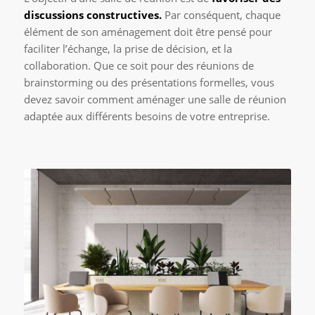
discussions constructives.
Par conséquent, chaque
élément de son aménagement doit être pensé pour
faciliter l’échange, la prise de décision, et la
collaboration. Que ce soit pour des réunions de
brainstorming ou des présentations formelles, vous
devez savoir comment aménager une salle de réunion
adaptée aux différents besoins de votre entreprise.