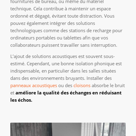
fournitures de bureau, ou même du matériel
technique. Cela contribue à maintenir un espace
ordonné et dégagé, évitant toute distraction. Vous
pouvez également intégrer des solutions
technologiques comme des stations de recharge pour
ordinateurs portables ou tablettes afin que vos
collaborateurs puissent travailler sans interruption.
L’ajout de solutions acoustiques est souvent sous-
estimé. Cependant, une bonne isolation phonique est
indispensable, en particulier dans les salles situées
dans des environnements bruyants. Installer des
panneaux acoustiques
ou des
cloisons
absorbe le bruit
et
améliore la qualité des échanges en réduisant
les échos.