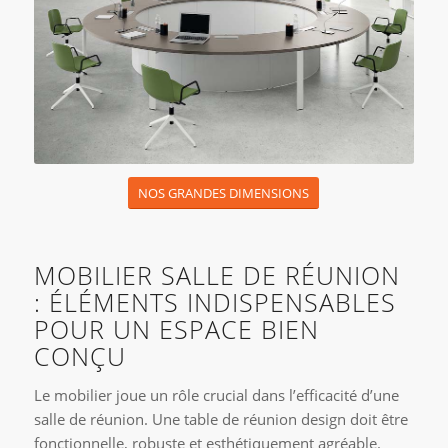
NOS GRANDES DIMENSIONS
MOBILIER SALLE DE RÉUNION
: ÉLÉMENTS INDISPENSABLES
POUR UN ESPACE BIEN
CONÇU
Le mobilier joue un rôle crucial dans l’efficacité d’une
salle de réunion. Une table de réunion design doit être
fonctionnelle, robuste et esthétiquement agréable.