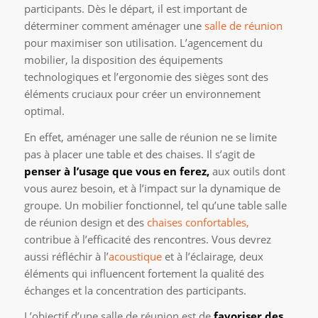
participants. Dès le départ, il est important de
déterminer comment aménager une
salle de réunion
pour maximiser son utilisation. L’agencement du
mobilier, la disposition des équipements
technologiques et l’ergonomie des sièges sont des
éléments cruciaux pour créer un environnement
optimal.
En effet, aménager une salle de réunion ne se limite
pas à placer une table et des chaises. Il s’agit de
penser à l’usage que vous en ferez,
aux outils dont
vous aurez besoin, et à l’impact sur la dynamique de
groupe. Un mobilier fonctionnel, tel qu’une table salle
de réunion design et des
chaises confortables,
contribue à l’efficacité des rencontres. Vous devrez
aussi réfléchir à l’
acoustique
et à l’éclairage, deux
éléments qui influencent fortement la qualité des
échanges et la concentration des participants.
L’objectif d’une salle de réunion est de
favoriser des