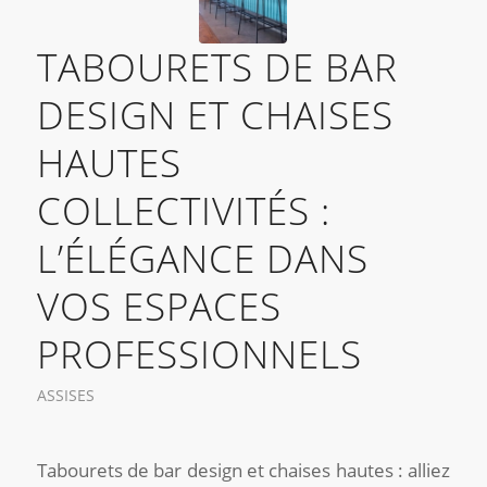
TABOURETS DE BAR
DESIGN ET CHAISES
HAUTES
COLLECTIVITÉS :
L’ÉLÉGANCE DANS
VOS ESPACES
PROFESSIONNELS
ASSISES
Tabourets de bar design et chaises hautes : alliez