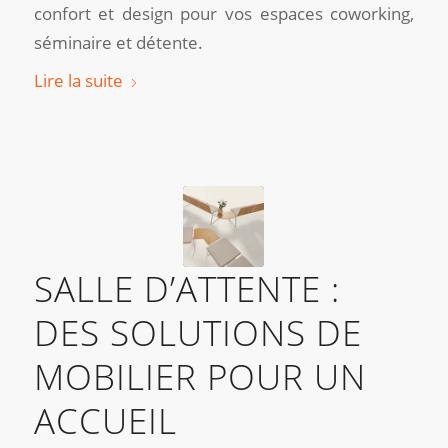
confort et design pour vos espaces coworking,
séminaire et détente.
Lire la suite
SALLE D’ATTENTE :
DES SOLUTIONS DE
MOBILIER POUR UN
ACCUEIL