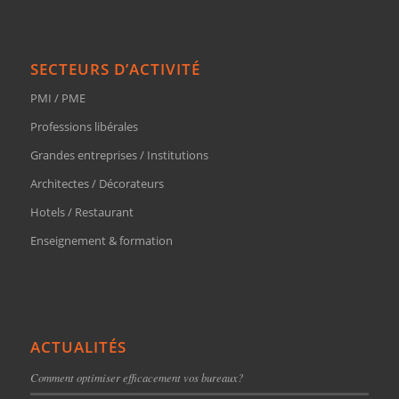
SECTEURS D’ACTIVITÉ
PMI / PME
Professions libérales
Grandes entreprises / Institutions
Architectes / Décorateurs
Hotels / Restaurant
Enseignement & formation
ACTUALITÉS
Comment optimiser efficacement vos bureaux?