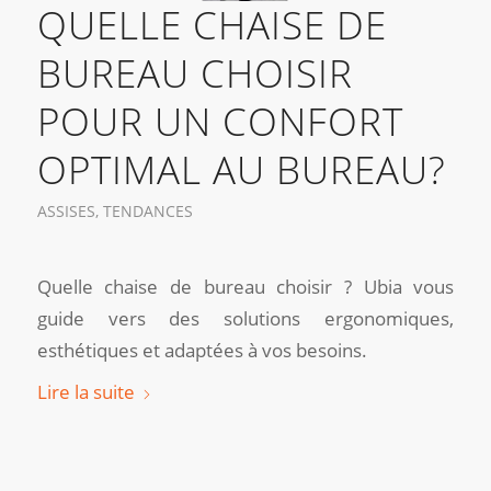
QUELLE CHAISE DE
BUREAU CHOISIR
POUR UN CONFORT
OPTIMAL AU BUREAU?
ASSISES
,
TENDANCES
Quelle chaise de bureau choisir ? Ubia vous
guide vers des solutions ergonomiques,
esthétiques et adaptées à vos besoins.
Lire la suite