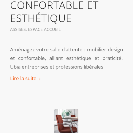
CONFORTABLE ET
ESTHÉTIQUE
ASSISES
,
ESPACE ACCUEIL
Aménagez votre salle d’attente : mobilier design
et confortable, alliant esthétique et praticité.
Ubia entreprises et professions libérales
Lire la suite