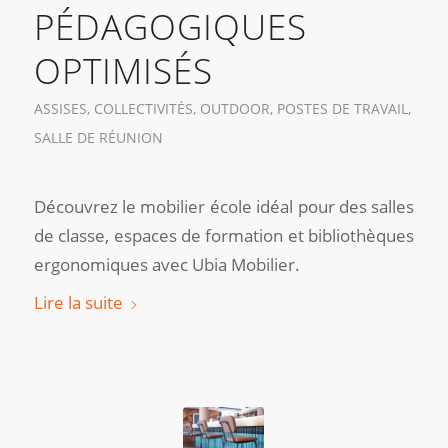
PÉDAGOGIQUES
OPTIMISÉS
ASSISES
,
COLLECTIVITÉS
,
OUTDOOR
,
POSTES DE TRAVAIL
,
SALLE DE RÉUNION
Découvrez le mobilier école idéal pour des salles
de classe, espaces de formation et bibliothèques
ergonomiques avec Ubia Mobilier.
Lire la suite