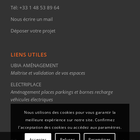
Tél:
+33 1 48 53 89 64
Nous écrire un mail
Déposer votre projet
LIENS UTILES
UBIA AMÉNAGEMENT
Maîtrise et validation de vos espaces
ELECTRIPLACE
Aménagement places parkings et bornes recharge
véhicules électriques
Nous utilisons des cookies pour vous garantir la
meilleure expérience sur notre site. Confirmez
l'acceptation des cookies ou accédez aux paramètres.
Accepter
Refuser
Paramétrer