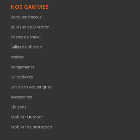
NOS GAMMES
Banques d’accueil
Bureaux de Direction
Postes de travail
Salles de réunion
Assises
Rangements
Collectivités
Solutions acoustiques
Accessoires
Cloisons
Mobilier Outdoor
Mobilier de protection