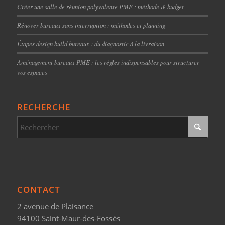
Créer une salle de réunion polyvalente PME : méthode & budget
Rénover bureaux sans interruption : méthodes et planning
Étapes design build bureaux : du diagnostic à la livraison
Aménagement bureaux PME : les règles indispensables pour structurer
vos espaces
RECHERCHE
CONTACT
2 avenue de Plaisance
94100 Saint-Maur-des-Fossés