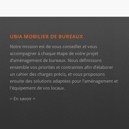
UBIA MOBILIER DE BUREAUX
Notre mission est de vous conseiller et vous
accompagner à chaque étape de votre projet
d’aménagement de bureaux. Nous définissons
ensemble vos priorités et contraintes afin d’élaborer
un cahier des charges précis, et vous proposons
ensuite des solutions adaptées pour l'aménagement et
l'équipement de vos locaux.
> En savoir +